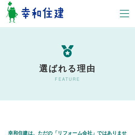
選ばれる理由
FEATURE
幸和住建は、ただの「リフォーム会社」ではありませ