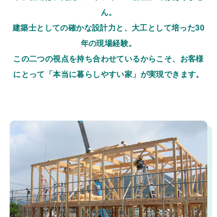
ん。
建築士としての確かな設計力と、大工として培った30
年の現場経験。
この二つの視点を持ち合わせているからこそ、お客様
にとって「本当に暮らしやすい家」が実現できます。