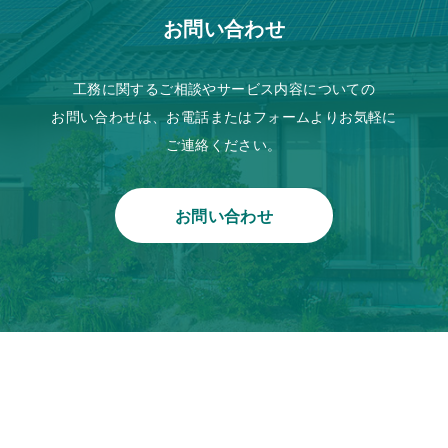
お問い合わせ
工務に関するご相談やサービス内容についての
お問い合わせは、お電話またはフォームよりお気軽に
ご連絡ください。
お問い合わせ