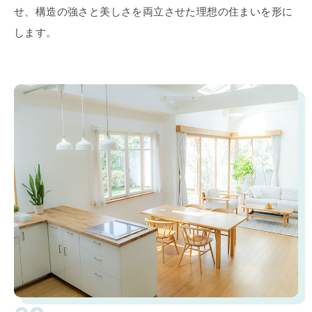
せ、構造の強さと美しさを両立させた理想の住まいを形に
します。