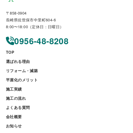
〒858-0904
長崎県佐世保市中里町604-6
8:00〜18:00（定休日：日曜日）
0956-48-8208
TOP
選ばれる理由
リフォーム・減築
平屋化のメリット
施工実績
施工の流れ
よくある質問
会社概要
お知らせ