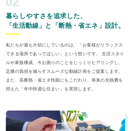
02
暮らしやすさを追求した、
「生活動線」と「断熱・省エネ」設計。
私たちが最も大切にしているのは、「お客様がリラックス
できる場所であってほしい」という想いです。 生活スタイ
ルや家族構成、今お困りのことをじっくりヒアリングし、
足腰の負担を減らすスムーズな動線計画をご提案します。
また、高断熱・省エネ性能にもこだわり、将来の光熱費を
抑えた「年中快適な住まい」を実現します。