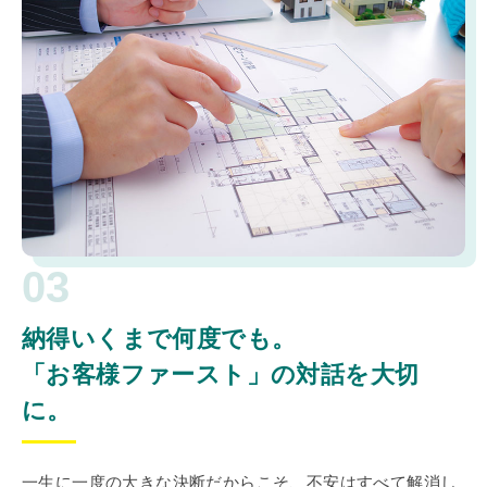
03
納得いくまで何度でも。
「お客様ファースト」の対話を大切
に。
一生に一度の大きな決断だからこそ、不安はすべて解消し