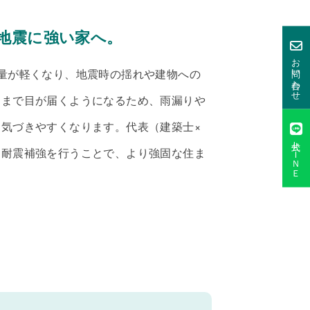
地震に強い家へ。
お問い合わせ
量が軽くなり、地震時の揺れや建物への
々まで目が届くようになるため、雨漏りや
気づきやすくなります。代表（建築士×
公式ＬＩＮＥ
に耐震補強を行うことで、より強固な住ま