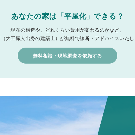
あなたの家は「平屋化」できる？
現在の構造や、どれくらい費用が変わるのかなど、
家（大工職人出身の建築士）が無料で診断・アドバイスいたし
無料相談・現地調査を依頼する