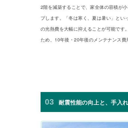
2階を減築することで、家全体の容積が
プします。「冬は寒く、夏は暑い」とい
の光熱費を大幅に抑えることが可能です
ため、10年後・20年後のメンテナンス
03
耐震性能の向上と、手入