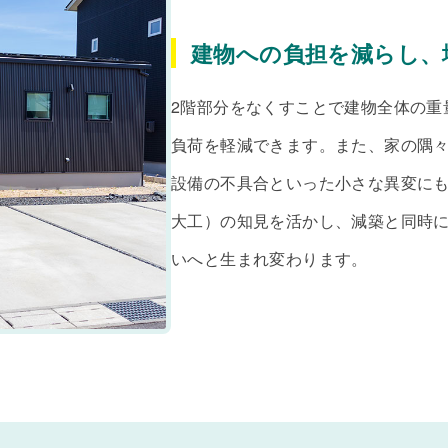
建物への負担を減らし、
2階部分をなくすことで建物全体の重
負荷を軽減できます。また、家の隅
設備の不具合といった小さな異変にも
大工）の知見を活かし、減築と同時
いへと生まれ変わります。