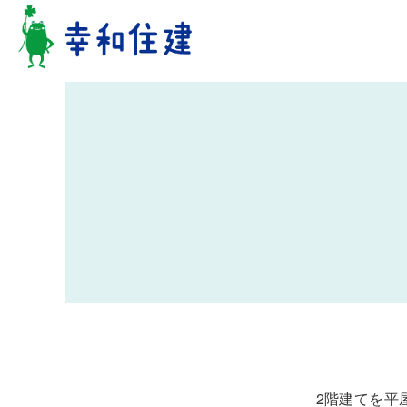
2階建てを平