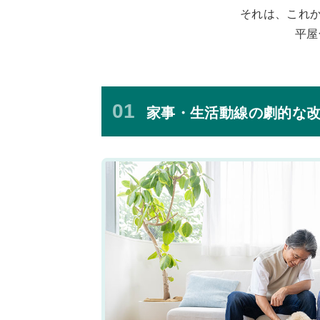
それは、これ
平屋
01
家事・生活動線の劇的な