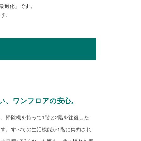
最適化」です。
ます。
い、ワンフロアの安心。
、掃除機を持って1階と2階を往復した
す。すべての生活機能が1階に集約され