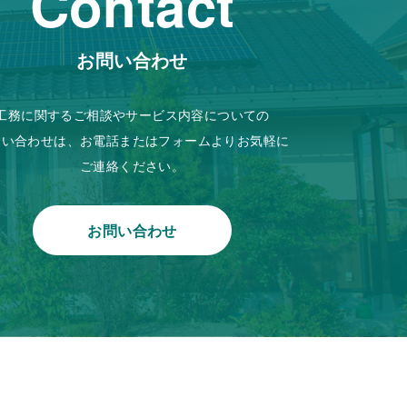
Contact
お問い合わせ
工務に関するご相談やサービス内容についての
問い合わせは、お電話またはフォームよりお気軽に
ご連絡ください。
お問い合わせ